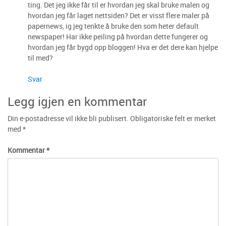
ting. Det jeg ikke får til er hvordan jeg skal bruke malen og
hvordan jeg får laget nettsiden? Det er visst flere maler på
papernews, ig jeg tenkte å bruke den som heter default
newspaper! Har ikke peiling på hvordan dette fungerer og
hvordan jeg får bygd opp bloggen! Hva er det dere kan hjelpe
til med?
Svar
Legg igjen en kommentar
Din e-postadresse vil ikke bli publisert.
Obligatoriske felt er merket
med
*
Kommentar
*