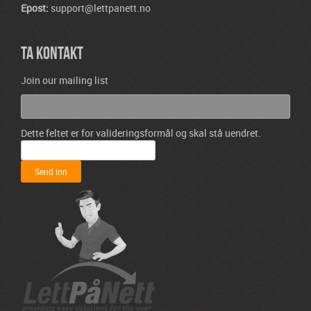
Epost:
support@lettpanett.no
TA KONTAKT
Join our mailing list
Dette feltet er for valideringsformål og skal stå uendret.