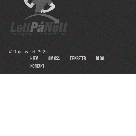
© Opphavsrett 2026
Hjem
Om Oss
Tjenester
Blog
Kontakt