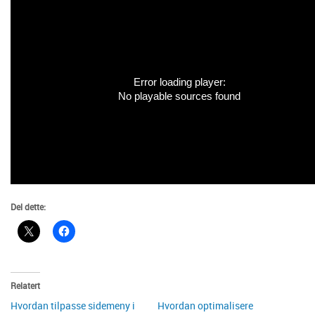
Error loading player:
No playable sources found
Del dette:
Relatert
Hvordan tilpasse sidemeny i
Hvordan optimalisere