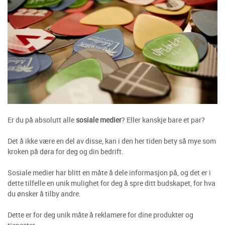
Er du på absolutt alle
sosiale medier
? Eller kanskje bare et par?
Det å ikke være en del av disse, kan i den her tiden bety så mye som
kroken på døra for deg og din bedrift.
Sosiale medier har blitt en måte å dele informasjon på, og det er i
dette tilfelle en unik mulighet for deg å spre ditt budskapet, for hva
du ønsker å tilby andre.
Dette er for deg unik måte å reklamere for dine produkter og