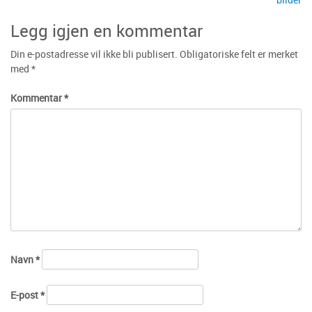
Legg igjen en kommentar
Din e-postadresse vil ikke bli publisert.
Obligatoriske felt er merket
med
*
Kommentar
*
Navn
*
E-post
*