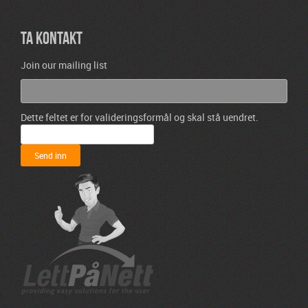
TA KONTAKT
Join our mailing list
Dette feltet er for valideringsformål og skal stå uendret.