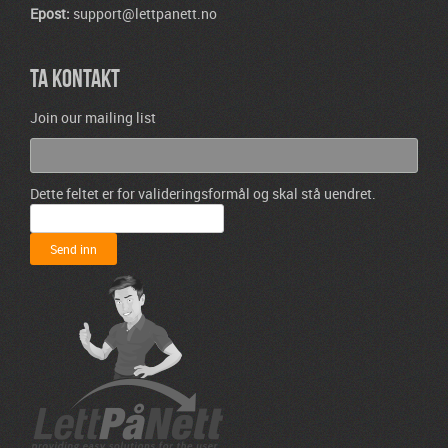
Epost:
support@lettpanett.no
TA KONTAKT
Join our mailing list
Dette feltet er for valideringsformål og skal stå uendret.